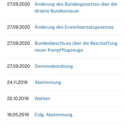
27.09.2020
Änderung des Bundesgesetzes über die
direkte Bundessteuer
27.09.2020
Änderung des Erwerbsersatzgesetzes
27.09.2020
Bundesbeschluss über die Beschaffung
neuer Kampfflugzeuge
27.09.2020
Gemeindeordnung
24.11.2019
Abstimmung
20.10.2019
Wahlen
19.05.2019
Eidg. Abstimmung