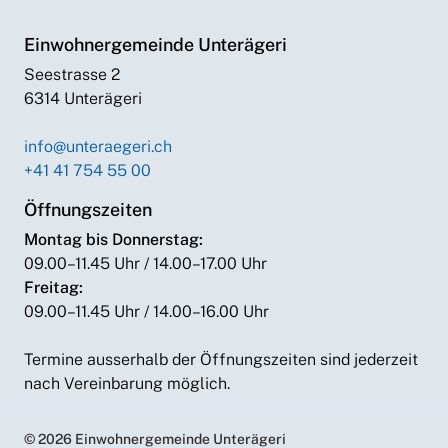
Einwohnergemeinde Unterägeri
Seestrasse 2
6314 Unterägeri
info@unteraegeri.ch
+41 41 754 55 00
Öffnungszeiten
Montag bis Donnerstag:
09.00–11.45 Uhr / 14.00–17.00 Uhr
Freitag:
09.00–11.45 Uhr / 14.00–16.00 Uhr
Termine ausserhalb der Öffnungszeiten sind jederzeit
nach Vereinbarung möglich.
© 2026 Einwohnergemeinde Unterägeri