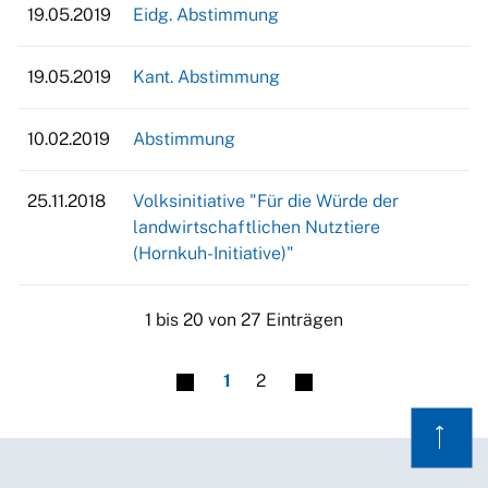
19.05.2019
Eidg. Abstimmung
19.05.2019
Kant. Abstimmung
10.02.2019
Abstimmung
25.11.2018
Volksinitiative "Für die Würde der
landwirtschaftlichen Nutztiere
(Hornkuh-Initiative)"
1 bis 20 von 27 Einträgen
1
2
⟶