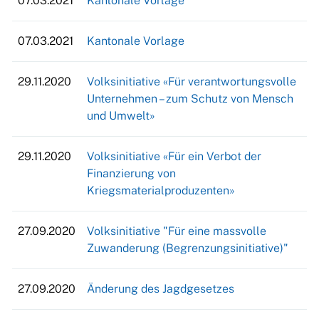
07.03.2021
Kantonale Vorlage
07.03.2021
Kantonale Vorlage
29.11.2020
Volksinitiative «Für verantwortungsvolle
Unternehmen – zum Schutz von Mensch
und Umwelt»
29.11.2020
Volksinitiative «Für ein Verbot der
Finanzierung von
Kriegsmaterialproduzenten»
27.09.2020
Volksinitiative "Für eine massvolle
Zuwanderung (Begrenzungsinitiative)"
27.09.2020
Änderung des Jagdgesetzes