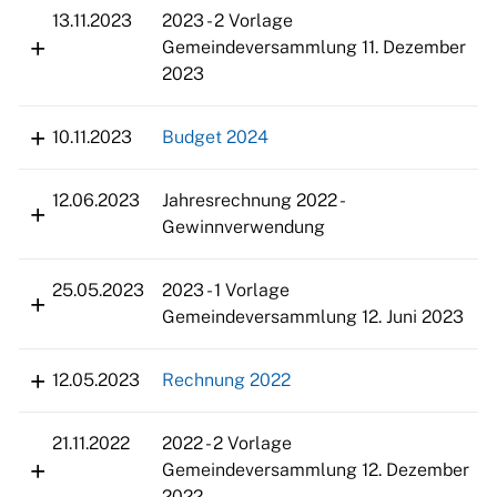
13.11.2023
2023 - 2 Vorlage
Gemeindeversammlung 11. Dezember
2023
10.11.2023
Budget 2024
12.06.2023
Jahresrechnung 2022 -
Gewinnverwendung
25.05.2023
2023 - 1 Vorlage
Gemeindeversammlung 12. Juni 2023
12.05.2023
Rechnung 2022
21.11.2022
2022 - 2 Vorlage
Gemeindeversammlung 12. Dezember
2022