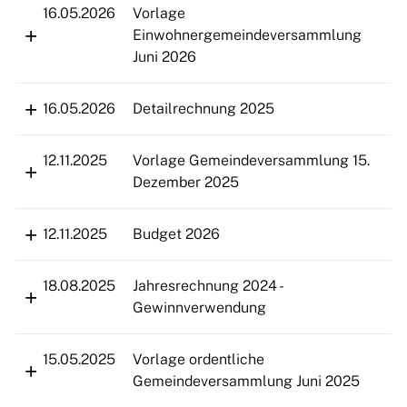
16.05.2026
Vorlage
Einwohnergemeindeversammlung
Juni 2026
16.05.2026
Detailrechnung 2025
12.11.2025
Vorlage Gemeindeversammlung 15.
Dezember 2025
12.11.2025
Budget 2026
18.08.2025
Jahresrechnung 2024 -
Gewinnverwendung
15.05.2025
Vorlage ordentliche
Gemeindeversammlung Juni 2025