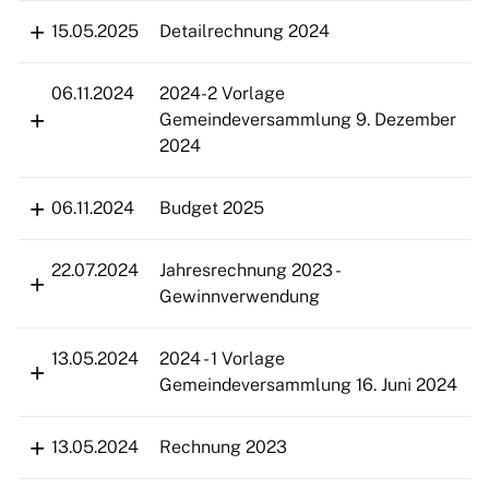
15.05.2025
Detailrechnung 2024
06.11.2024
2024-2 Vorlage
Gemeindeversammlung 9. Dezember
2024
06.11.2024
Budget 2025
22.07.2024
Jahresrechnung 2023 -
Gewinnverwendung
13.05.2024
2024 - 1 Vorlage
Gemeindeversammlung 16. Juni 2024
13.05.2024
Rechnung 2023