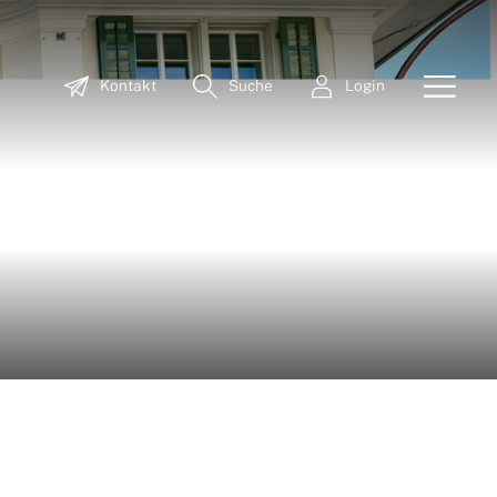
Kontakt
Suche
Login