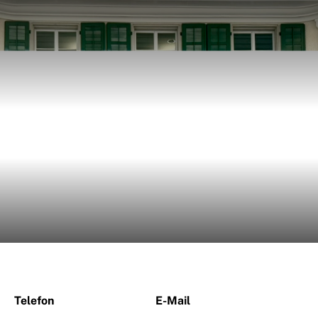
Telefon
E-Mail