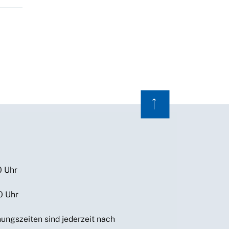
⟶
0 Uhr
0 Uhr
ungszeiten sind jederzeit nach