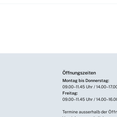
Öffnungszeiten
Montag bis Donnerstag:
09.00–11.45 Uhr / 14.00–17.0
Freitag:
09.00–11.45 Uhr / 14.00–16.0
Termine ausserhalb der Öffn