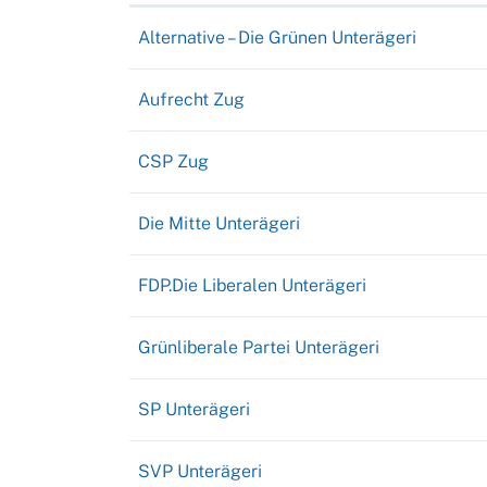
Alternative – Die Grünen Unterägeri
Aufrecht Zug
CSP Zug
Die Mitte Unterägeri
FDP.Die Liberalen Unterägeri
Grünliberale Partei Unterägeri
SP Unterägeri
SVP Unterägeri