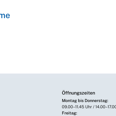
lme
Öffnungszeiten
Montag bis Donnerstag:
09.00–11.45 Uhr / 14.00–17.0
Freitag: