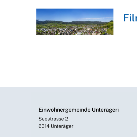
Fi
Einwohnergemeinde Unterägeri
Seestrasse 2
6314 Unterägeri