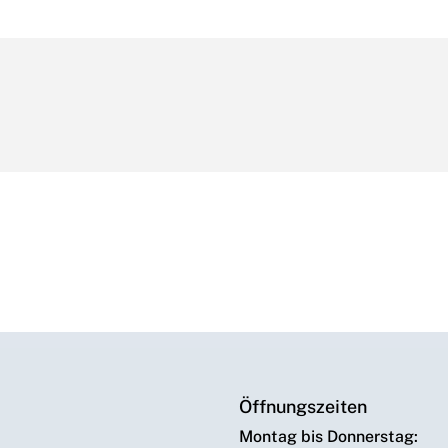
Öffnungszeiten
Montag bis Donnerstag: