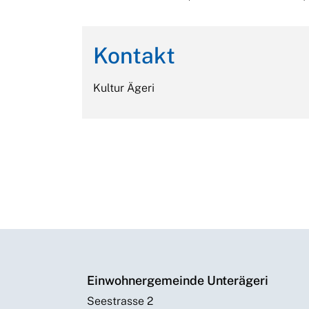
Kontakt
Kultur Ägeri
Einwohnergemeinde Unterägeri
Seestrasse 2