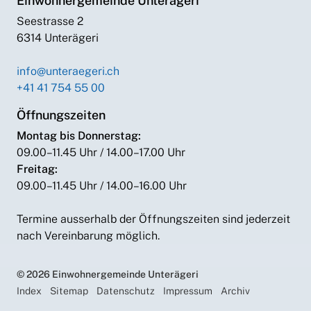
Einwohnergemeinde Unterägeri
Seestrasse 2
6314 Unterägeri
info@unteraegeri.ch
+41 41 754 55 00
Öffnungszeiten
Montag bis Donnerstag:
09.00–11.45 Uhr / 14.00–17.00 Uhr
Freitag:
09.00–11.45 Uhr / 14.00–16.00 Uhr
Termine ausserhalb der Öffnungszeiten sind jederzeit
nach Vereinbarung möglich.
© 2026 Einwohnergemeinde Unterägeri
Index
Sitemap
Datenschutz
Impressum
Archiv