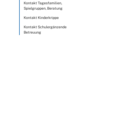
Kontakt Tagesfamilien,
Spielgruppen, Beratung
Kontakt Kinderkrippe
Kontakt Schulergänzende
Betreuung