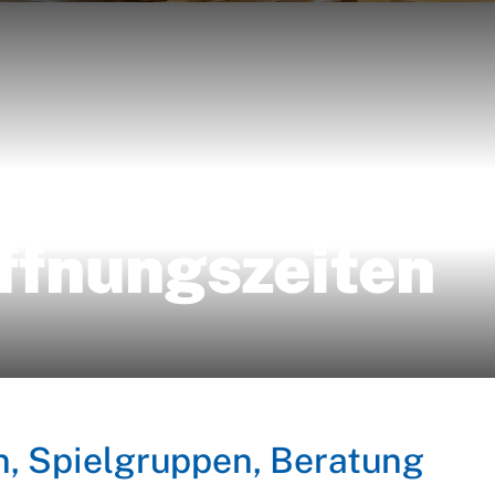
Öffnungszeiten
n, Spielgruppen, Beratung