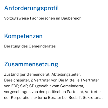
Anforderungsprofil
Vorzugsweise Fachpersonen im Baubereich
Kompetenzen
Beratung des Gemeinderates
Zusammensetzung
Zuständiger Gemeinderat, Abteilungsleiter,
Bereichsleiter, 2 Vertreter von Die Mitte, je 1 Vertreter
von FDP, SVP, SP (gewählt vom Gemeinderat,
vorgeschlagen von den politischen Parteien), Vertreter
der Korporation, externe Berater bei Bedarf, Sekretariat