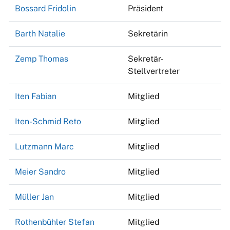
Bossard Fridolin
Präsident
Barth Natalie
Sekretärin
Zemp Thomas
Sekretär-
Stellvertreter
Iten Fabian
Mitglied
Iten-Schmid Reto
Mitglied
Lutzmann Marc
Mitglied
Meier Sandro
Mitglied
Müller Jan
Mitglied
Rothenbühler Stefan
Mitglied