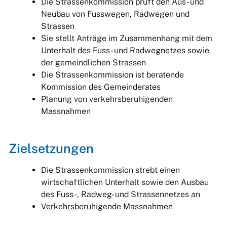
Die Strassenkommission prüft den Aus- und
Neubau von Fusswegen, Radwegen und
Strassen
Sie stellt Anträge im Zusammenhang mit dem
Unterhalt des Fuss- und Radwegnetzes sowie
der gemeindlichen Strassen
Die Strassenkommission ist beratende
Kommission des Gemeinderates
Planung von verkehrsberuhigenden
Massnahmen
Zielsetzungen
Die Strassenkommission strebt einen
wirtschaftlichen Unterhalt sowie den Ausbau
des Fuss-, Radweg- und Strassennetzes an
Verkehrsberuhigende Massnahmen