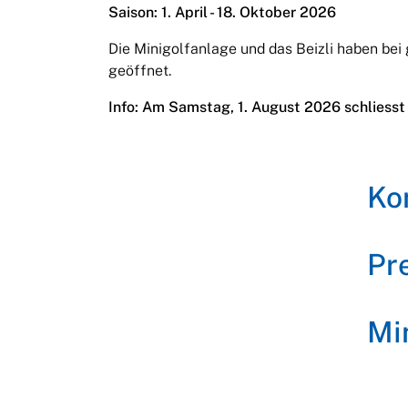
Saison: 1. April - 18. Oktober 2026
Die Minigolfanlage und das Beizli haben bei
geöffnet.
Info: Am Samstag, 1. August 2026 schliesst 
Ko
Pr
Min