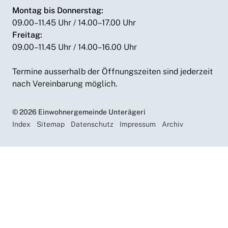
Montag bis Donnerstag:
09.00–11.45 Uhr / 14.00–17.00 Uhr
Freitag:
09.00–11.45 Uhr / 14.00–16.00 Uhr
Termine ausserhalb der Öffnungszeiten sind jederzeit
nach Vereinbarung möglich.
© 2026 Einwohnergemeinde Unterägeri
Index
Sitemap
Datenschutz
Impressum
Archiv