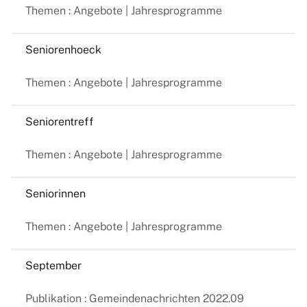
Themen : Angebote | Jahresprogramme
Seniorenhoeck
Themen : Angebote | Jahresprogramme
Seniorentreff
Themen : Angebote | Jahresprogramme
Seniorinnen
Themen : Angebote | Jahresprogramme
September
Publikation : Gemeindenachrichten 2022.09