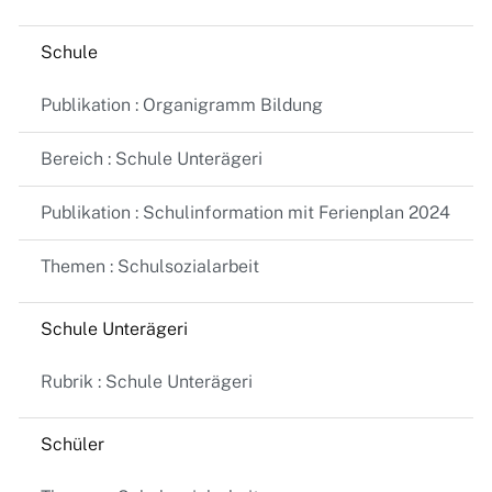
Schule
Publikation : Organigramm Bildung
Bereich : Schule Unterägeri
Publikation : Schulinformation mit Ferienplan 2024
Themen : Schulsozialarbeit
Schule Unterägeri
Rubrik : Schule Unterägeri
Schüler