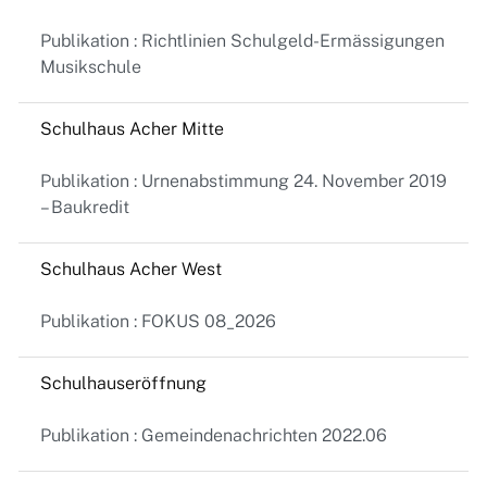
Publikation : Richtlinien Schulgeld-Ermässigungen
Musikschule
Schulhaus Acher Mitte
Publikation : Urnenabstimmung 24. November 2019
– Baukredit
Schulhaus Acher West
Publikation : FOKUS 08_2026
Schulhauseröffnung
Publikation : Gemeindenachrichten 2022.06