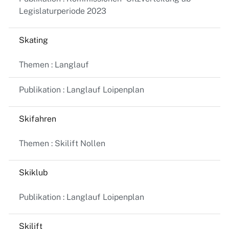
Legislaturperiode 2023
Skating
Themen : Langlauf
Publikation : Langlauf Loipenplan
Skifahren
Themen : Skilift Nollen
Skiklub
Publikation : Langlauf Loipenplan
Skilift