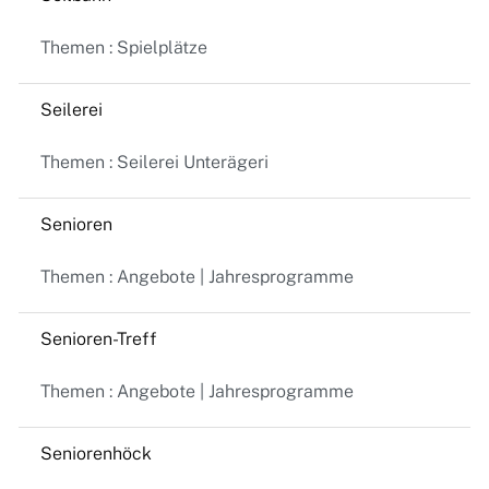
Themen : Spielplätze
Seilerei
Themen : Seilerei Unterägeri
Senioren
Themen : Angebote | Jahresprogramme
Senioren-Treff
Themen : Angebote | Jahresprogramme
Seniorenhöck