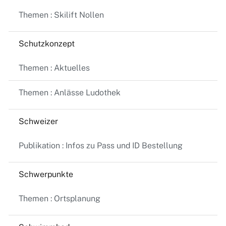
Themen : Skilift Nollen
Schutzkonzept
Themen : Aktuelles
Themen : Anlässe Ludothek
Schweizer
Publikation : Infos zu Pass und ID Bestellung
Schwerpunkte
Themen : Ortsplanung