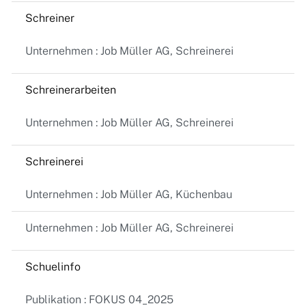
Schreiner
Unternehmen : Job Müller AG, Schreinerei
Schreinerarbeiten
Unternehmen : Job Müller AG, Schreinerei
Schreinerei
Unternehmen : Job Müller AG, Küchenbau
Unternehmen : Job Müller AG, Schreinerei
Schuelinfo
Publikation : FOKUS 04_2025