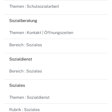
Themen : Schulsozialarbeit
Sozialberatung
Themen : Kontakt | Öffnungszeiten
Bereich : Soziales
Sozialdienst
Bereich : Soziales
Soziales
Themen : Sozialdienst
Rubrik : Soziales