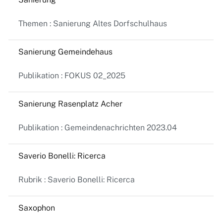
Themen : Sanierung Altes Dorfschulhaus
Sanierung Gemeindehaus
Publikation : FOKUS 02_2025
Sanierung Rasenplatz Acher
Publikation : Gemeindenachrichten 2023.04
Saverio Bonelli: Ricerca
Rubrik : Saverio Bonelli: Ricerca
Saxophon