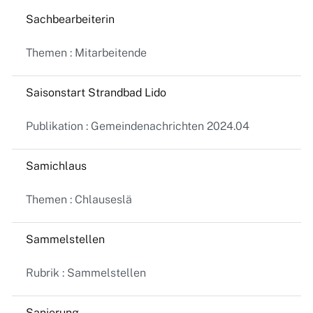
Sachbearbeiterin
Themen : Mitarbeitende
Saisonstart Strandbad Lido
Publikation : Gemeindenachrichten 2024.04
Samichlaus
Themen : Chlauseslä
Sammelstellen
Rubrik : Sammelstellen
Sanierung