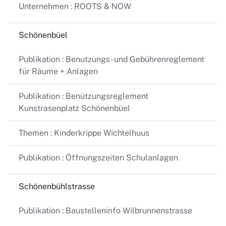
Unternehmen : ROOTS & NOW
Schönenbüel
Publikation : Benutzungs- und Gebührenreglement
für Räume + Anlagen
Publikation : Benützungsreglement
Kunstrasenplatz Schönenbüel
Themen : Kinderkrippe Wichtelhuus
Publikation : Öffnungszeiten Schulanlagen
Schönenbühlstrasse
Publikation : Baustelleninfo Wilbrunnenstrasse