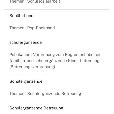
Themen : Schulsozialarbeit
Schülerband
Themen : Pop-Rockband
schulergänzende
Publikation : Verordnung zum Reglement über die
familien- und schulergänzende Kinderbetreuung
(Betreuungsverordnung)
Schulergänzende
Themen : Schulergänzende Betreuung
Schulergänzende Betreuung