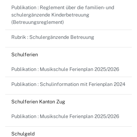
Publikation : Reglement über die familien- und
schulergänzende Kinderbetreuung
(Betreuungsreglement)
Rubrik : Schulergänzende Betreuung
Schulferien
Publikation : Musikschule Ferienplan 2025/2026
Publikation : Schulinformation mit Ferienplan 2024
Schulferien Kanton Zug
Publikation : Musikschule Ferienplan 2025/2026
Schulgeld