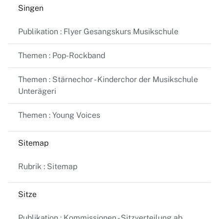
Singen
Publikation : Flyer Gesangskurs Musikschule
Themen : Pop-Rockband
Themen : Stärnechor - Kinderchor der Musikschule
Unterägeri
Themen : Young Voices
Sitemap
Rubrik : Sitemap
Sitze
Publikation : Kommissionen - Sitzverteilung ab