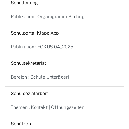
Schulleitung
Publikation : Organigramm Bildung
Schulportal Klapp App
Publikation : FOKUS 04_2025
Schulsekretariat
Bereich : Schule Unterägeri
Schulsozialarbeit
Themen : Kontakt | Öffnungszeiten
Schützen