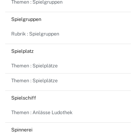
Themen : Spielgruppen
Spielgruppen
Rubrik : Spielgruppen
Spielplatz
Themen : Spielplätze
Themen : Spielplätze
Spielschiff
Themen : Anlässe Ludothek
Spinnerei