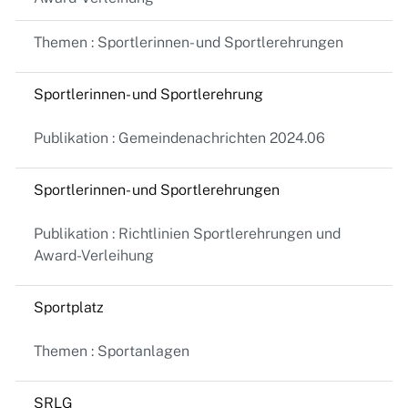
Themen : Sportlerinnen- und Sportlerehrungen
Sportlerinnen- und Sportlerehrung
Publikation : Gemeindenachrichten 2024.06
Sportlerinnen- und Sportlerehrungen
Publikation : Richtlinien Sportlerehrungen und
Award-Verleihung
Sportplatz
Themen : Sportanlagen
SRLG