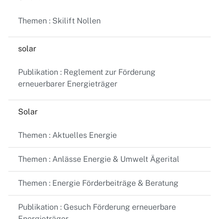
Themen : Skilift Nollen
solar
Publikation : Reglement zur Förderung
erneuerbarer Energieträger
Solar
Themen : Aktuelles Energie
Themen : Anlässe Energie & Umwelt Ägerital
Themen : Energie Förderbeiträge & Beratung
Publikation : Gesuch Förderung erneuerbare
Energieträger