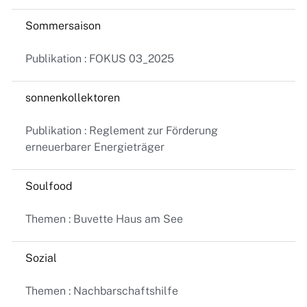
Sommersaison
Publikation : FOKUS 03_2025
sonnenkollektoren
Publikation : Reglement zur Förderung
erneuerbarer Energieträger
Soulfood
Themen : Buvette Haus am See
Sozial
Themen : Nachbarschaftshilfe