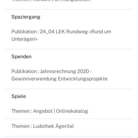
Spaziergang
Publikation : 24_04 LEK Rundweg «Rund um
Unterägeri»
Spenden
Publikation : Jahresrechnung 2020 -
Gewinnverwendung Entwicklungsprojekte
Spiele
Themen : Angebot | Onlinekatalog
Themen : Ludothek Ägerital