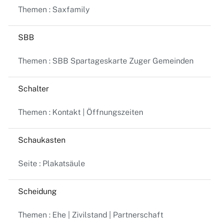
Themen : Saxfamily
SBB
Themen : SBB Spartageskarte Zuger Gemeinden
Schalter
Themen : Kontakt | Öffnungszeiten
Schaukasten
Seite : Plakatsäule
Scheidung
Themen : Ehe | Zivilstand | Partnerschaft