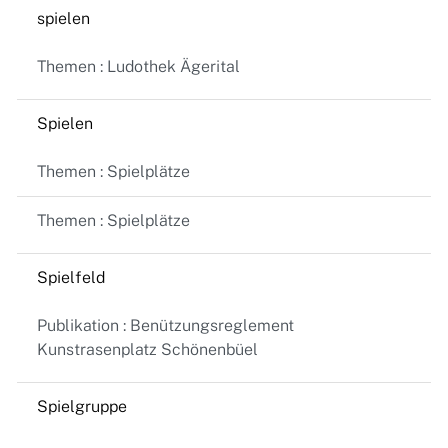
spielen
Themen : Ludothek Ägerital
Spielen
Themen : Spielplätze
Themen : Spielplätze
Spielfeld
Publikation : Benützungsreglement
Kunstrasenplatz Schönenbüel
Spielgruppe