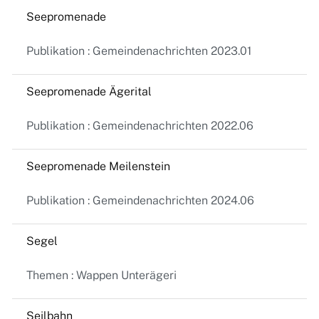
Seepromenade
Publikation : Gemeindenachrichten 2023.01
Seepromenade Ägerital
Publikation : Gemeindenachrichten 2022.06
Seepromenade Meilenstein
Publikation : Gemeindenachrichten 2024.06
Segel
Themen : Wappen Unterägeri
Seilbahn