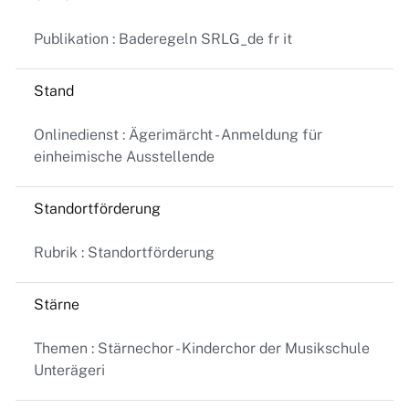
Publikation : Baderegeln SRLG_de fr it
Stand
Onlinedienst : Ägerimärcht - Anmeldung für
einheimische Ausstellende
Standortförderung
Rubrik : Standortförderung
Stärne
Themen : Stärnechor - Kinderchor der Musikschule
Unterägeri