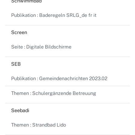
Schwimmbad
Publikation : Baderegeln SRLG_de fr it
Screen
Seite : Digitale Bildschirme
SEB
Publikation : Gemeindenachrichten 2023.02
Themen : Schulergänzende Betreuung
Seebadi
Themen : Strandbad Lido