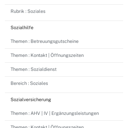
Rubrik : Soziales
Sozialhilfe
Themen : Betreuungsgutscheine
Themen : Kontakt | Öffnungszeiten
Themen : Sozialdienst
Bereich : Soziales
Sozialversicherung
Themen : AHV | IV | Ergänzungsleistungen
Themen : Kontakt | Öffnungszeiten