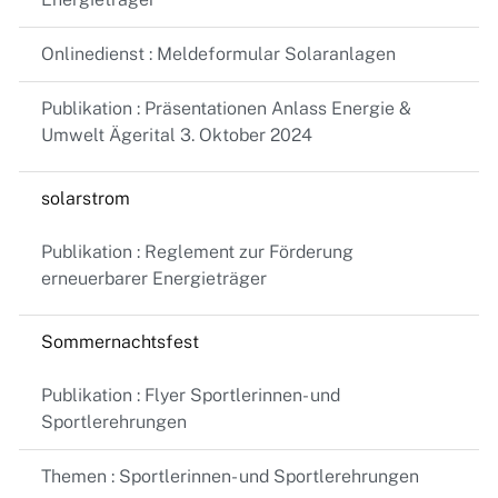
Onlinedienst : Meldeformular Solaranlagen
Publikation : Präsentationen Anlass Energie &
Umwelt Ägerital 3. Oktober 2024
solarstrom
Publikation : Reglement zur Förderung
erneuerbarer Energieträger
Sommernachtsfest
Publikation : Flyer Sportlerinnen- und
Sportlerehrungen
Themen : Sportlerinnen- und Sportlerehrungen