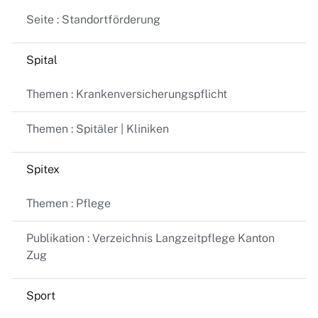
Seite : Standortförderung
Spital
Themen : Krankenversicherungspflicht
Themen : Spitäler | Kliniken
Spitex
Themen : Pflege
Publikation : Verzeichnis Langzeitpflege Kanton
Zug
Sport