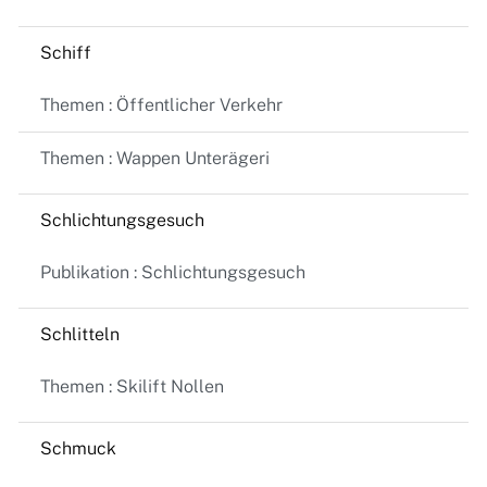
Schiff
Themen : Öffentlicher Verkehr
Themen : Wappen Unterägeri
Schlichtungsgesuch
Publikation : Schlichtungsgesuch
Schlitteln
Themen : Skilift Nollen
Schmuck