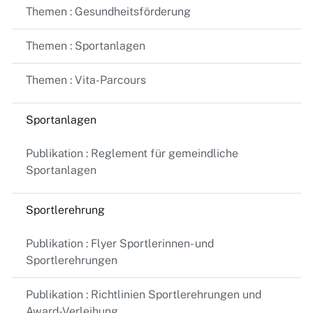
Themen : Gesundheitsförderung
Themen : Sportanlagen
Themen : Vita-Parcours
Sportanlagen
Publikation : Reglement für gemeindliche
Sportanlagen
Sportlerehrung
Publikation : Flyer Sportlerinnen- und
Sportlerehrungen
Publikation : Richtlinien Sportlerehrungen und
Award-Verleihung