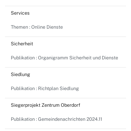
Services
Themen : Online Dienste
Sicherheit
Publikation : Organigramm Sicherheit und Dienste
Siedlung
Publikation : Richtplan Siedlung
Siegerprojekt Zentrum Oberdorf
Publikation : Gemeindenachrichten 2024.11