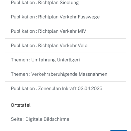
Publikation : Richtplan Siedlung
Publikation : Richtplan Verkehr Fusswege
Publikation : Richtplan Verkehr MIV
Publikation : Richtplan Verkehr Velo
Themen : Umfahrung Unterägeri
Themen : Verkehrsberuhigende Massnahmen
Publikation : Zonenplan Inkraft 03.04.2025
Ortstafel
Seite : Digitale Bildschirme