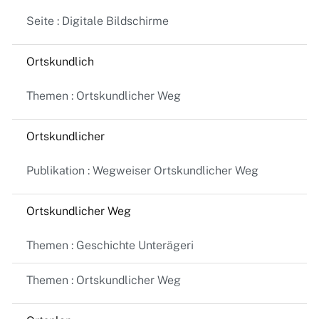
Seite : Digitale Bildschirme
Ortskundlich
Themen : Ortskundlicher Weg
Ortskundlicher
Publikation : Wegweiser Ortskundlicher Weg
Ortskundlicher Weg
Themen : Geschichte Unterägeri
Themen : Ortskundlicher Weg