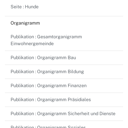
Seite : Hunde
Organigramm
Publikation : Gesamtorganigramm
Einwohnergemeinde
Publikation : Organigramm Bau
Publikation : Organigramm Bildung
Publikation : Organigramm Finanzen
Publikation : Organigramm Präsidiales
Publikation : Organigramm Sicherheit und Dienste
Publikation : Organigramm Soziales