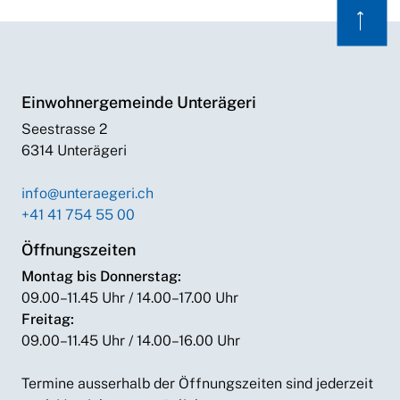
⟶
Einwohnergemeinde Unterägeri
Seestrasse 2
6314 Unterägeri
info@unteraegeri.ch
+41 41 754 55 00
Öffnungszeiten
Montag bis Donnerstag:
09.00–11.45 Uhr / 14.00–17.00 Uhr
Freitag:
09.00–11.45 Uhr / 14.00–16.00 Uhr
Termine ausserhalb der Öffnungszeiten sind jederzeit