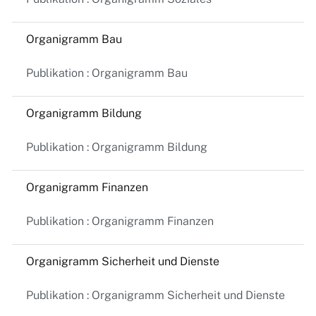
Organigramm Bau
Publikation : Organigramm Bau
Organigramm Bildung
Publikation : Organigramm Bildung
Organigramm Finanzen
Publikation : Organigramm Finanzen
Organigramm Sicherheit und Dienste
Publikation : Organigramm Sicherheit und Dienste