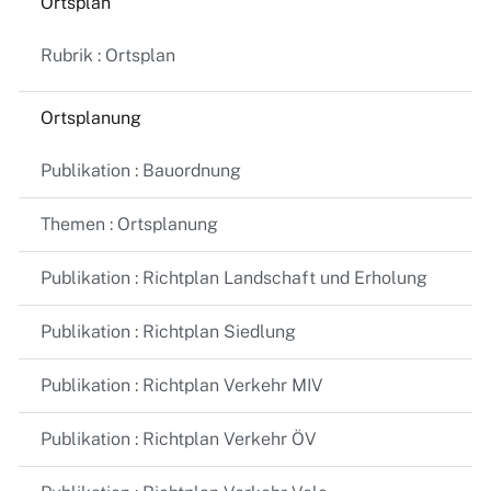
Ortsplan
Rubrik : Ortsplan
Ortsplanung
Publikation : Bauordnung
Themen : Ortsplanung
Publikation : Richtplan Landschaft und Erholung
Publikation : Richtplan Siedlung
Publikation : Richtplan Verkehr MIV
Publikation : Richtplan Verkehr ÖV