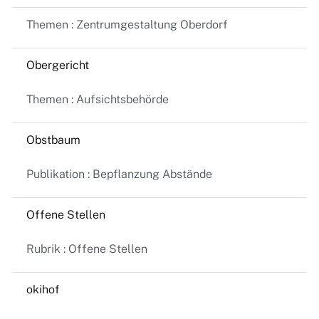
Themen : Zentrumgestaltung Oberdorf
Obergericht
Themen : Aufsichtsbehörde
Obstbaum
Publikation : Bepflanzung Abstände
Offene Stellen
Rubrik : Offene Stellen
okihof