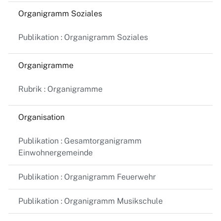
Organigramm Soziales
Publikation : Organigramm Soziales
Organigramme
Rubrik : Organigramme
Organisation
Publikation : Gesamtorganigramm
Einwohnergemeinde
Publikation : Organigramm Feuerwehr
Publikation : Organigramm Musikschule