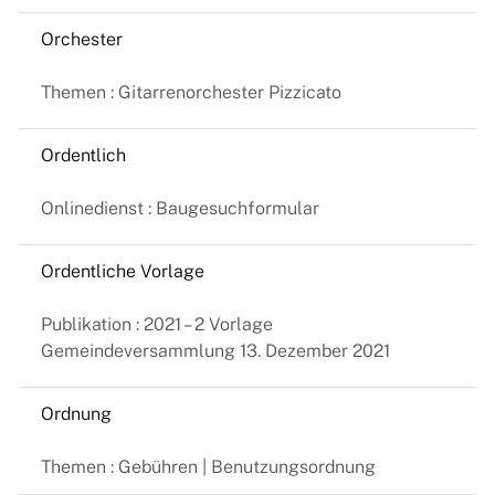
Orchester
Themen : Gitarrenorchester Pizzicato
Ordentlich
Onlinedienst : Baugesuchformular
Ordentliche Vorlage
Publikation : 2021 – 2 Vorlage
Gemeindeversammlung 13. Dezember 2021
Ordnung
Themen : Gebühren | Benutzungsordnung