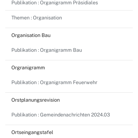
Publikation : Organigramm Präsidiales
Themen : Organisation
Organisation Bau
Publikation : Organigramm Bau
Orgranigramm
Publikation : Organigramm Feuerwehr
Orstplanungsrevision
Publikation : Gemeindenachrichten 2024.03
Ortseingangstafel