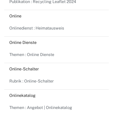
Publikation : Recycling Leaflet 2024
Online
Onlinedienst : Heimatausweis
Online Dienste
Themen : Online Dienste
Online-Schalter
Rubrik : Online-Schalter
Onlinekatalog
Themen : Angebot | Onlinekatalog