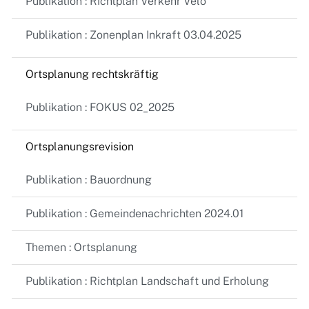
Publikation : Richtplan Verkehr Velo
Publikation : Zonenplan Inkraft 03.04.2025
Ortsplanung rechtskräftig
Publikation : FOKUS 02_2025
Ortsplanungsrevision
Publikation : Bauordnung
Publikation : Gemeindenachrichten 2024.01
Themen : Ortsplanung
Publikation : Richtplan Landschaft und Erholung