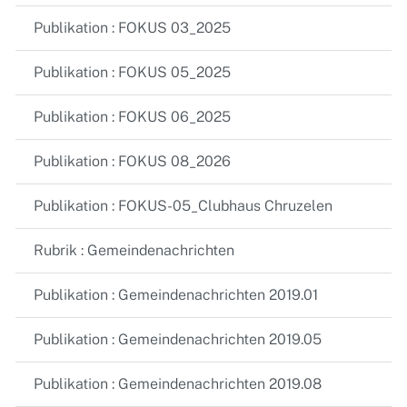
Publikation : FOKUS 03_2025
Publikation : FOKUS 05_2025
Publikation : FOKUS 06_2025
Publikation : FOKUS 08_2026
Publikation : FOKUS-05_Clubhaus Chruzelen
Rubrik : Gemeindenachrichten
Publikation : Gemeindenachrichten 2019.01
Publikation : Gemeindenachrichten 2019.05
Publikation : Gemeindenachrichten 2019.08