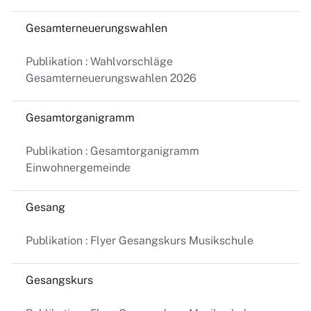
Gesamterneuerungswahlen
Publikation : Wahlvorschläge
Gesamterneuerungswahlen 2026
Gesamtorganigramm
Publikation : Gesamtorganigramm
Einwohnergemeinde
Gesang
Publikation : Flyer Gesangskurs Musikschule
Gesangskurs