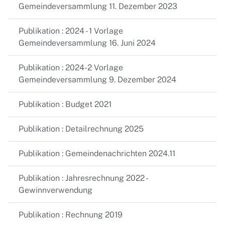
Gemeindeversammlung 11. Dezember 2023
Publikation : 2024 - 1 Vorlage
Gemeindeversammlung 16. Juni 2024
Publikation : 2024-2 Vorlage
Gemeindeversammlung 9. Dezember 2024
Publikation : Budget 2021
Publikation : Detailrechnung 2025
Publikation : Gemeindenachrichten 2024.11
Publikation : Jahresrechnung 2022 -
Gewinnverwendung
Publikation : Rechnung 2019