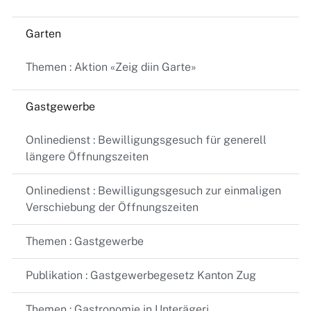
Garten
Themen : Aktion «Zeig diin Garte»
Gastgewerbe
Onlinedienst : Bewilligungsgesuch für generell
längere Öffnungszeiten
Onlinedienst : Bewilligungsgesuch zur einmaligen
Verschiebung der Öffnungszeiten
Themen : Gastgewerbe
Publikation : Gastgewerbegesetz Kanton Zug
Themen : Gastronomie in Unterägeri