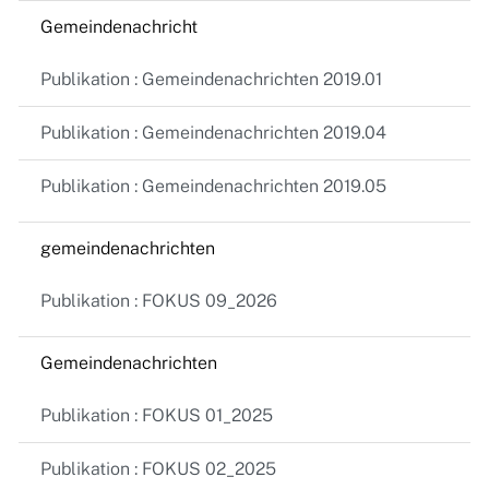
Gemeindenachricht
Publikation : Gemeindenachrichten 2019.01
Publikation : Gemeindenachrichten 2019.04
Publikation : Gemeindenachrichten 2019.05
gemeindenachrichten
Publikation : FOKUS 09_2026
Gemeindenachrichten
Publikation : FOKUS 01_2025
Publikation : FOKUS 02_2025