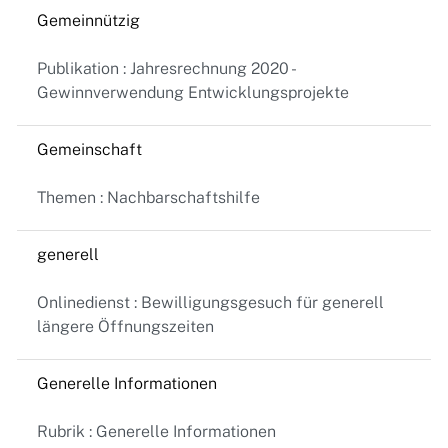
Gemeinnützig
Publikation : Jahresrechnung 2020 -
Gewinnverwendung Entwicklungsprojekte
Gemeinschaft
Themen : Nachbarschaftshilfe
generell
Onlinedienst : Bewilligungsgesuch für generell
längere Öffnungszeiten
Generelle Informationen
Rubrik : Generelle Informationen