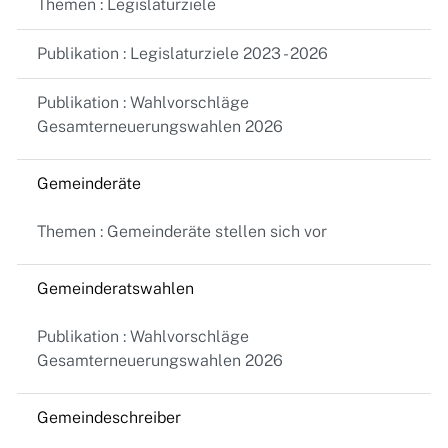
Themen : Legislaturziele
Publikation : Legislaturziele 2023 - 2026
Publikation : Wahlvorschläge
Gesamterneuerungswahlen 2026
Gemeinderäte
Themen : Gemeinderäte stellen sich vor
Gemeinderatswahlen
Publikation : Wahlvorschläge
Gesamterneuerungswahlen 2026
Gemeindeschreiber