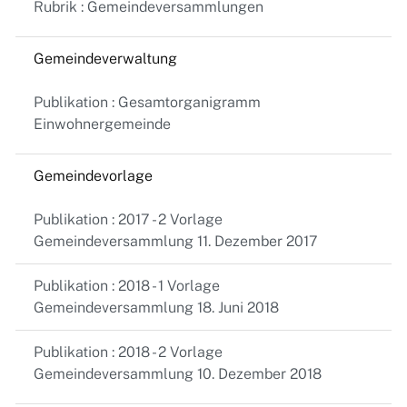
Rubrik : Gemeindeversammlungen
Gemeindeverwaltung
Publikation : Gesamtorganigramm
Einwohnergemeinde
Gemeindevorlage
Publikation : 2017 - 2 Vorlage
Gemeindeversammlung 11. Dezember 2017
Publikation : 2018 - 1 Vorlage
Gemeindeversammlung 18. Juni 2018
Publikation : 2018 - 2 Vorlage
Gemeindeversammlung 10. Dezember 2018