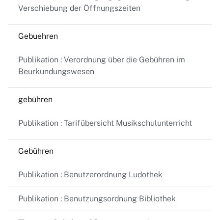
Verschiebung der Öffnungszeiten
Gebuehren
Publikation : Verordnung über die Gebühren im
Beurkundungswesen
gebühren
Publikation : Tarifübersicht Musikschulunterricht
Gebühren
Publikation : Benutzerordnung Ludothek
Publikation : Benutzungsordnung Bibliothek