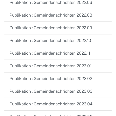
Publikation : Gemeindenachrichten 2022.06
Publikation : Gemeindenachrichten 2022.08
Publikation : Gemeindenachrichten 2022.09
Publikation : Gemeindenachrichten 2022.10
Publikation : Gemeindenachrichten 2022.11
Publikation : Gemeindenachrichten 2023.01
Publikation : Gemeindenachrichten 2023.02
Publikation : Gemeindenachrichten 2023.03
Publikation : Gemeindenachrichten 2023.04