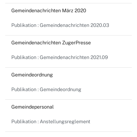
Gemeindenachrichten März 2020
Publikation : Gemeindenachrichten 2020.03
Gemeindenachrichten ZugerPresse
Publikation : Gemeindenachrichten 2021.09
Gemeindeordnung
Publikation : Gemeindeordnung
Gemeindepersonal
Publikation : Anstellungsreglement