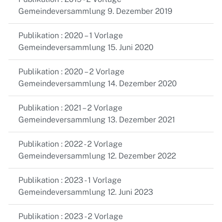
Gemeindeversammlung 9. Dezember 2019
Publikation : 2020 – 1 Vorlage
Gemeindeversammlung 15. Juni 2020
Publikation : 2020 – 2 Vorlage
Gemeindeversammlung 14. Dezember 2020
Publikation : 2021 – 2 Vorlage
Gemeindeversammlung 13. Dezember 2021
Publikation : 2022 - 2 Vorlage
Gemeindeversammlung 12. Dezember 2022
Publikation : 2023 - 1 Vorlage
Gemeindeversammlung 12. Juni 2023
Publikation : 2023 - 2 Vorlage