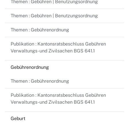
Themen : Gebühren | Benutzungsordnung
Themen : Gebühren | Benutzungsordnung
Themen : Gebührenordnung
Publikation : Kantonsratsbeschluss Gebühren
Verwaltungs-und Zivilsachen BGS 641.1
Gebührenordnung
Themen : Gebührenordnung
Publikation : Kantonsratsbeschluss Gebühren
Verwaltungs-und Zivilsachen BGS 641.1
Geburt