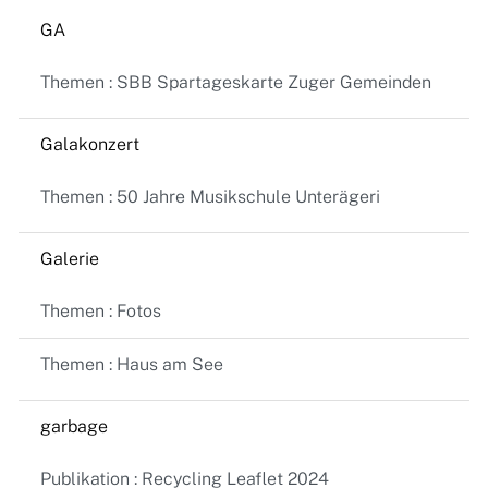
GA
Themen : SBB Spartageskarte Zuger Gemeinden
Galakonzert
Themen : 50 Jahre Musikschule Unterägeri
Galerie
Themen : Fotos
Themen : Haus am See
garbage
Publikation : Recycling Leaflet 2024