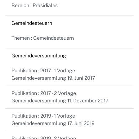
Bereich : Präsidiales
Gemeindesteuern
Themen : Gemeindesteuern
Gemeindeversammlung
Publikation : 2017 - 1 Vorlage
Gemeindeversammlung 19. Juni 2017
Publikation : 2017 - 2 Vorlage
Gemeindeversammlung 11. Dezember 2017
Publikation : 2019 - 1 Vorlage
Gemeindeversammlung 17. Juni 2019
Publikation : 2019 - 2 Vorlage