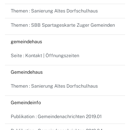
Themen : Sanierung Altes Dorfschulhaus
Themen : SBB Spartageskarte Zuger Gemeinden
gemeindehaus
Seite : Kontakt | Öffnungszeiten
Gemeindehaus
Themen : Sanierung Altes Dorfschulhaus
Gemeindeinfo
Publikation : Gemeindenachrichten 2019.01