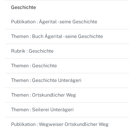
Geschichte
Publikation : Ägerital - seine Geschichte
Themen : Buch Ägerital - seine Geschichte
Rubrik : Geschichte
Themen : Geschichte
Themen : Geschichte Unterägeri
Themen : Ortskundlicher Weg
Themen : Seilerei Unterägeri
Publikation : Wegweiser Ortskundlicher Weg