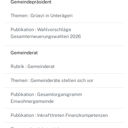
Gemeindepräsident
Themen : Grüezi in Unterägeri
Publikation : Wahlvorschläge
Gesamterneuerungswahlen 2026
Gemeinderat
Rubrik : Gemeinderat
Themen : Gemeinderäte stellen sich vor
Publikation : Gesamtorganigramm
Einwohnergemeinde
Publikation : Inkrafttreten Finanzkompetenzen