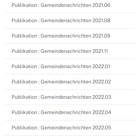
Publikation : Gemeindenachrichten 2021.06
Publikation : Gemeindenachrichten 2021.08
Publikation : Gemeindenachrichten 2021.09
Publikation : Gemeindenachrichten 2021.11
Publikation : Gemeindenachrichten 2022.01
Publikation : Gemeindenachrichten 2022.02
Publikation : Gemeindenachrichten 2022.03
Publikation : Gemeindenachrichten 2022.04
Publikation : Gemeindenachrichten 2022.05