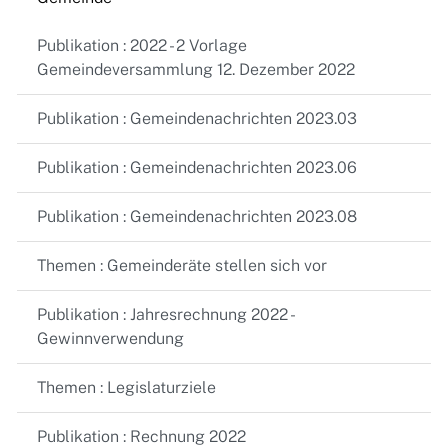
Publikation : 2022 - 2 Vorlage
Gemeindeversammlung 12. Dezember 2022
Publikation : Gemeindenachrichten 2023.03
Publikation : Gemeindenachrichten 2023.06
Publikation : Gemeindenachrichten 2023.08
Themen : Gemeinderäte stellen sich vor
Publikation : Jahresrechnung 2022 -
Gewinnverwendung
Themen : Legislaturziele
Publikation : Rechnung 2022