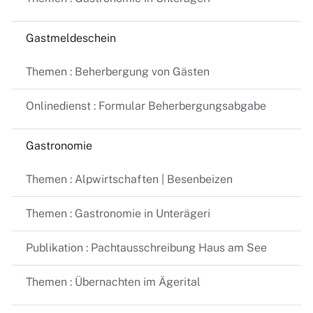
Gastmeldeschein
Themen : Beherbergung von Gästen
Onlinedienst : Formular Beherbergungsabgabe
Gastronomie
Themen : Alpwirtschaften | Besenbeizen
Themen : Gastronomie in Unterägeri
Publikation : Pachtausschreibung Haus am See
Themen : Übernachten im Ägerital