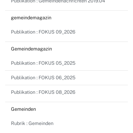
Publikation : Gemeindenachrichten 2019.04
gemeindemagazin
Publikation : FOKUS 09_2026
Gemeindemagazin
Publikation : FOKUS 05_2025
Publikation : FOKUS 06_2025
Publikation : FOKUS 08_2026
Gemeinden
Rubrik : Gemeinden