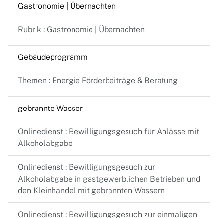
Gastronomie | Übernachten
Rubrik : Gastronomie | Übernachten
Gebäudeprogramm
Themen : Energie Förderbeiträge & Beratung
gebrannte Wasser
Onlinedienst : Bewilligungsgesuch für Anlässe mit
Alkoholabgabe
Onlinedienst : Bewilligungsgesuch zur
Alkoholabgabe in gastgewerblichen Betrieben und
den Kleinhandel mit gebrannten Wassern
Onlinedienst : Bewilligungsgesuch zur einmaligen