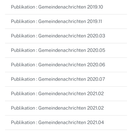
Publikation : Gemeindenachrichten 2019.10
Publikation : Gemeindenachrichten 2019.11
Publikation : Gemeindenachrichten 2020.03
Publikation : Gemeindenachrichten 2020.05
Publikation : Gemeindenachrichten 2020.06
Publikation : Gemeindenachrichten 2020.07
Publikation : Gemeindenachrichten 2021.02
Publikation : Gemeindenachrichten 2021.02
Publikation : Gemeindenachrichten 2021.04