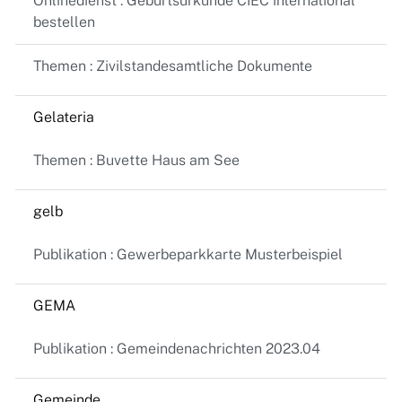
Onlinedienst : Geburtsurkunde CIEC international
bestellen
Themen : Zivilstandesamtliche Dokumente
Gelateria
Themen : Buvette Haus am See
gelb
Publikation : Gewerbeparkkarte Musterbeispiel
GEMA
Publikation : Gemeindenachrichten 2023.04
Gemeinde