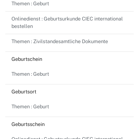
Themen : Geburt
Onlinedienst : Geburtsurkunde CIEC international
bestellen
Themen : Zivilstandesamtliche Dokumente
Geburtschein
Themen : Geburt
Geburtsort
Themen : Geburt
Geburtsschein