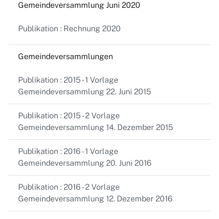
Gemeindeversammlung Juni 2020
Publikation : Rechnung 2020
Gemeindeversammlungen
Publikation : 2015 - 1 Vorlage
Gemeindeversammlung 22. Juni 2015
Publikation : 2015 - 2 Vorlage
Gemeindeversammlung 14. Dezember 2015
Publikation : 2016 - 1 Vorlage
Gemeindeversammlung 20. Juni 2016
Publikation : 2016 - 2 Vorlage
Gemeindeversammlung 12. Dezember 2016