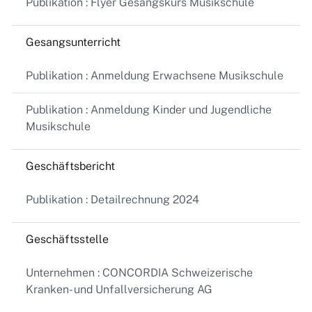
Publikation : Flyer Gesangskurs Musikschule
Gesangsunterricht
Publikation : Anmeldung Erwachsene Musikschule
Publikation : Anmeldung Kinder und Jugendliche
Musikschule
Geschäftsbericht
Publikation : Detailrechnung 2024
Geschäftsstelle
Unternehmen : CONCORDIA Schweizerische
Kranken- und Unfallversicherung AG