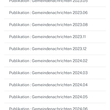
Publikation : Gemeindenachrichten 2023.05
Publikation : Gemeindenachrichten 2023.06
Publikation : Gemeindenachrichten 2023.08
Publikation : Gemeindenachrichten 2023.11
Publikation : Gemeindenachrichten 2023.12
Publikation : Gemeindenachrichten 2024.02
Publikation : Gemeindenachrichten 2024.03
Publikation : Gemeindenachrichten 2024.04
Publikation : Gemeindenachrichten 2024.05
Publikation : Gemeindenachrichten 2024.06