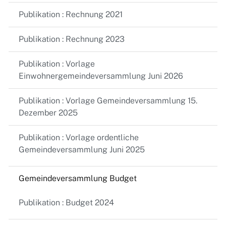
Publikation : Rechnung 2021
Publikation : Rechnung 2023
Publikation : Vorlage
Einwohnergemeindeversammlung Juni 2026
Publikation : Vorlage Gemeindeversammlung 15.
Dezember 2025
Publikation : Vorlage ordentliche
Gemeindeversammlung Juni 2025
Gemeindeversammlung Budget
Publikation : Budget 2024