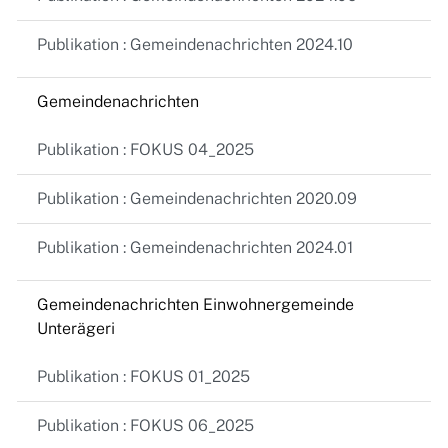
Publikation : Gemeindenachrichten 2024.10
Gemeindenachrichten
Publikation : FOKUS 04_2025
Publikation : Gemeindenachrichten 2020.09
Publikation : Gemeindenachrichten 2024.01
Gemeindenachrichten Einwohnergemeinde
Unterägeri
Publikation : FOKUS 01_2025
Publikation : FOKUS 06_2025